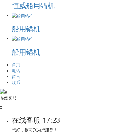
恒威船用锚机
船用锚机
船用锚机
首页
电话
留言
联系
在线客服
x
在线客服
17:23
您好，很高兴为您服务！